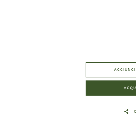
AGGIUNGI
ACQU